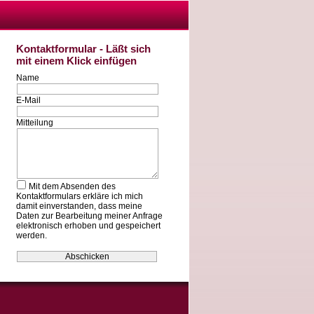
Kontaktformular - Läßt sich
mit einem Klick einfügen
Name
E-Mail
Mitteilung
Mit dem Absenden des
Kontaktformulars erkläre ich mich
damit einverstanden, dass meine
Daten zur Bearbeitung meiner Anfrage
elektronisch erhoben und gespeichert
werden.