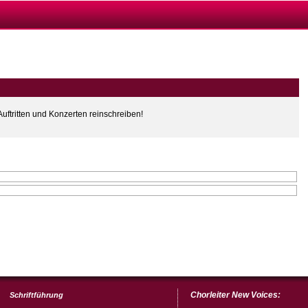
uftritten und Konzerten reinschreiben!
Chorleiter New Voices:
Schriftführung