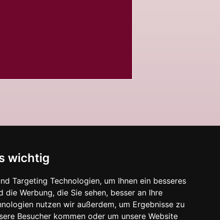
s wichtig
nd Targeting Technologien, um Ihnen ein besseres
d die Werbung, die Sie sehen, besser an Ihre
hnologien nutzen wir außerdem, um Ergebnisse zu
nsere Besucher kommen oder um unsere Website